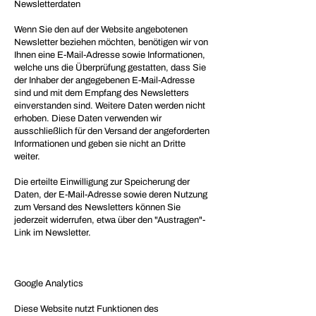
Newsletterdaten
Wenn Sie den auf der Website angebotenen
Newsletter beziehen möchten, benötigen wir von
Ihnen eine E-Mail-Adresse sowie Informationen,
welche uns die Überprüfung gestatten, dass Sie
der Inhaber der angegebenen E-Mail-Adresse
sind und mit dem Empfang des Newsletters
einverstanden sind. Weitere Daten werden nicht
erhoben. Diese Daten verwenden wir
ausschließlich für den Versand der angeforderten
Informationen und geben sie nicht an Dritte
weiter.
Die erteilte Einwilligung zur Speicherung der
Daten, der E-Mail-Adresse sowie deren Nutzung
zum Versand des Newsletters können Sie
jederzeit widerrufen, etwa über den "Austragen"-
Link im Newsletter.
Google Analytics
Diese Website nutzt Funktionen des