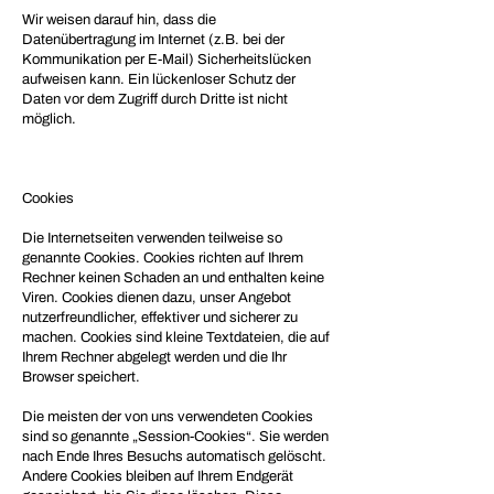
Wir weisen darauf hin, dass die
Datenübertragung im Internet (z.B. bei der
Kommunikation per E-Mail) Sicherheitslücken
aufweisen kann. Ein lückenloser Schutz der
Daten vor dem Zugriff durch Dritte ist nicht
möglich.
Cookies
Die Internetseiten verwenden teilweise so
genannte Cookies. Cookies richten auf Ihrem
Rechner keinen Schaden an und enthalten keine
Viren. Cookies dienen dazu, unser Angebot
nutzerfreundlicher, effektiver und sicherer zu
machen. Cookies sind kleine Textdateien, die auf
Ihrem Rechner abgelegt werden und die Ihr
Browser speichert.
Die meisten der von uns verwendeten Cookies
sind so genannte „Session-Cookies“. Sie werden
nach Ende Ihres Besuchs automatisch gelöscht.
Andere Cookies bleiben auf Ihrem Endgerät