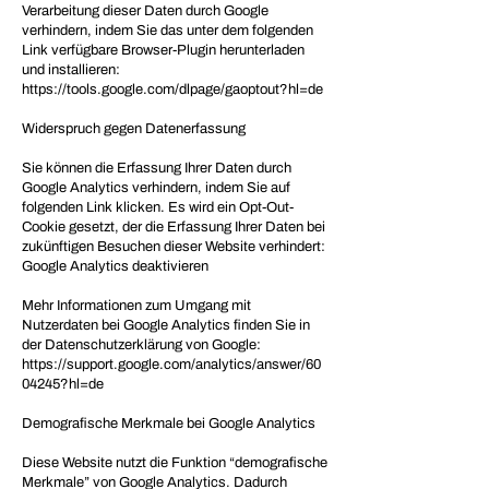
Verarbeitung dieser Daten durch Google
verhindern, indem Sie das unter dem folgenden
Link verfügbare Browser-Plugin herunterladen
und installieren:
https://tools.google.com/dlpage/gaoptout?hl=de
Widerspruch gegen Datenerfassung
Sie können die Erfassung Ihrer Daten durch
Google Analytics verhindern, indem Sie auf
folgenden Link klicken. Es wird ein Opt-Out-
Cookie gesetzt, der die Erfassung Ihrer Daten bei
zukünftigen Besuchen dieser Website verhindert:
Google Analytics deaktivieren
Mehr Informationen zum Umgang mit
Nutzerdaten bei Google Analytics finden Sie in
der Datenschutzerklärung von Google:
https://support.google.com/analytics/answer/60
04245?hl=de
Demografische Merkmale bei Google Analytics
Diese Website nutzt die Funktion “demografische
Merkmale” von Google Analytics. Dadurch