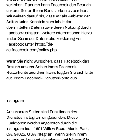
verlinken. Dadurch kann Facebook den Besuch
unserer Seiten Ihrem Benutzerkonto zuordnen.
Wir weisen darauf hin, dass wir als Anbieter der
Seiten keine Kenntnis vom Inhalt der
übermittelten Daten sowie deren Nutzung durch
Facebook erhalten. Weitere Informationen hierzu
finden Sie in der Datenschutzerklärung von
Facebook unter
https://de-
de.facebook.com/policy.php.
Wenn Sie nicht wünschen, dass Facebook den
Besuch unserer Seiten Ihrem Facebook-
Nutzerkonto zuordnen kann, loggen Sie sich bitte
aus Ihrem Facebook-Benutzerkonto aus.
Instagram
Auf unseren Seiten sind Funktionen des
Dienstes Instagram eingebunden. Diese
Funktionen werden angeboten durch die
Instagram Inc., 1601 Willow Road, Menlo Park,
CA, 94025, USA integriert. Wenn Sie in Ihrem