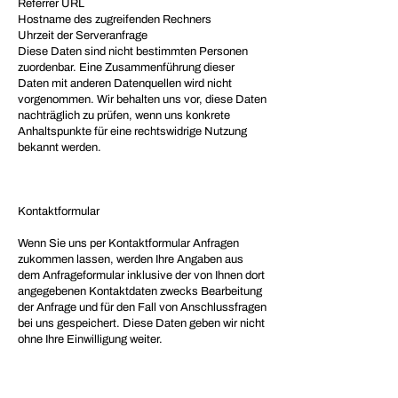
Referrer URL
Hostname des zugreifenden Rechners
Uhrzeit der Serveranfrage
Diese Daten sind nicht bestimmten Personen
zuordenbar. Eine Zusammenführung dieser
Daten mit anderen Datenquellen wird nicht
vorgenommen. Wir behalten uns vor, diese Daten
nachträglich zu prüfen, wenn uns konkrete
Anhaltspunkte für eine rechtswidrige Nutzung
bekannt werden.
Kontaktformular
Wenn Sie uns per Kontaktformular Anfragen
zukommen lassen, werden Ihre Angaben aus
dem Anfrageformular inklusive der von Ihnen dort
angegebenen Kontaktdaten zwecks Bearbeitung
der Anfrage und für den Fall von Anschlussfragen
bei uns gespeichert. Diese Daten geben wir nicht
ohne Ihre Einwilligung weiter.