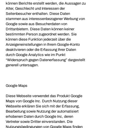
können Berichte erstellt werden, die Aussagen zu
Alter, Geschlecht und Interessen der
Seitenbesucher enthalten. Diese Daten
stammen aus interessenbezogener Werbung von
Google sowie aus Besucherdaten von
Drittanbietern. Diese Daten können keiner
bestimmten Person zugeordnet werden. Sie
können diese Funktion jederzeit über die
Anzeigeneinstellungen in Ihrem Google-Konto
deaktivieren oder die Erfassung Ihrer Daten
durch Google Analytics wie im Punkt
“Widerspruch gegen Datenerfassung” dargestellt
generell untersagen.
Google Maps
Diese Webseite verwendet das Produkt Google
Maps von Google Inc. Durch Nutzung dieser
Webseite erklären Sie sich mit der Erfassung,
Bearbeitung sowie Nutzung der automatisiert
erhobenen Daten durch Google Inc, deren
Vertreter sowie Dritter einverstanden. Die
Nutzungsbedingungen von Google Maps finden