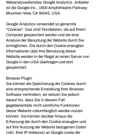
Webanalysedienstes Google Analytics. Anbieter
ist die Google Inc., 1600 Amphitheatre Parkway
Mountain View, CA 94043, USA.
Google Analytics verwendet so genannte
"Cookies". Das sind Textdateien, die auf Ihrem
Computer gespeichert werden und die eine
Analyse der Benutzung der Website durch Sie
ermöglichen. Die durch den Cookie erzeugten
Informationen über Ihre Benutzung dieser
Website werden in der Regel an einen Server von
Google in den USA übertragen und dort
gespeichert.
Browser Plugin
Sie können die Speicherung der Cookies durch
eine entsprechende Einstellung Ihrer Browser-
Software verhindern; wir weisen Sie jedoch
darauf hin, dass Sie in diesem Fall
gegebenenfalls nicht sämtliche Funktionen
dieser Website vollumfänglich werden nutzen
können. Sie können darüber hinaus die
Erfassung der durch den Cookie erzeugten und
auf Ihre Nutzung der Website bezogenen Daten
(inkl. Ihrer IP-Adresse) an Google sowie die