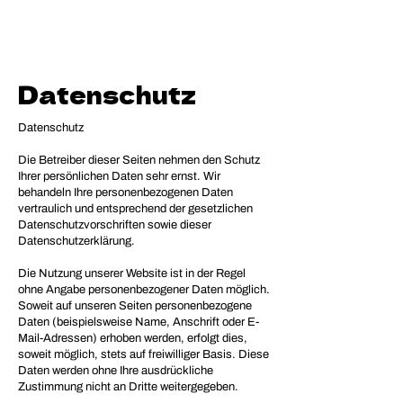
Datenschutz
Datenschutz
Die Betreiber dieser Seiten nehmen den Schutz
Ihrer persönlichen Daten sehr ernst. Wir
behandeln Ihre personenbezogenen Daten
vertraulich und entsprechend der gesetzlichen
Datenschutzvorschriften sowie dieser
Datenschutzerklärung.
Die Nutzung unserer Website ist in der Regel
ohne Angabe personenbezogener Daten möglich.
Soweit auf unseren Seiten personenbezogene
Daten (beispielsweise Name, Anschrift oder E-
Mail-Adressen) erhoben werden, erfolgt dies,
soweit möglich, stets auf freiwilliger Basis. Diese
Daten werden ohne Ihre ausdrückliche
Zustimmung nicht an Dritte weitergegeben.